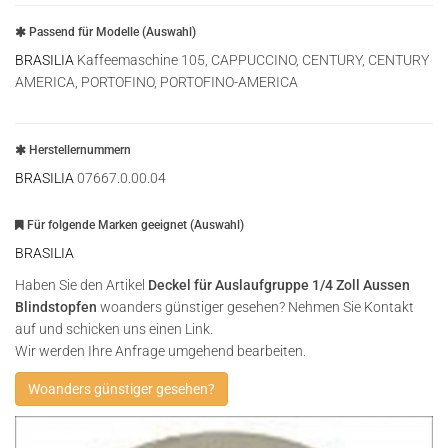
Passend für Modelle (Auswahl)
BRASILIA
Kaffeemaschine 105, CAPPUCCINO, CENTURY, CENTURY
AMERICA, PORTOFINO, PORTOFINO-AMERICA
Herstellernummern
BRASILIA
07667.0.00.04
Für folgende Marken geeignet (Auswahl)
BRASILIA
Haben Sie den Artikel
Deckel für Auslaufgruppe 1/4 Zoll Aussen
Blindstopfen
woanders günstiger gesehen? Nehmen Sie Kontakt
auf und schicken uns einen Link.
Wir werden Ihre Anfrage umgehend bearbeiten.
Woanders günstiger gesehen?