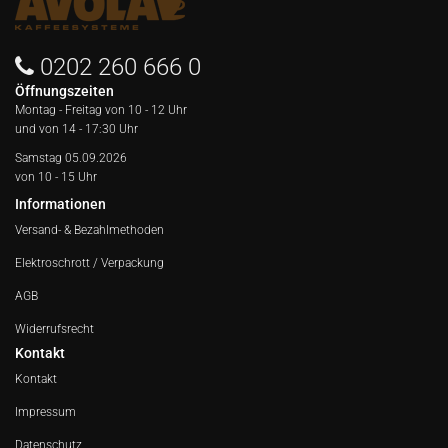
0202 260 666 0
Öffnungszeiten
Montag - Freitag von
10 - 12 Uhr
und von 14 - 17:30 Uhr
Samstag 05.09.2026
von 10 - 15 Uhr
Informationen
Versand- & Bezahlmethoden
Elektroschrott / Verpackung
AGB
Widerrufsrecht
Kontakt
Kontakt
Impressum
Datenschutz