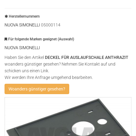
Herstellernummern
NUOVA SIMONELLI
05000114
Für folgende Marken geeignet (Auswahl)
NUOVA SIMONELLI
Haben Sie den Artikel
DECKEL FÜR AUSLAUFSCHALE ANTHRAZIT
woanders günstiger gesehen? Nehmen Sie Kontakt auf und
schicken uns einen Link.
Wir werden Ihre Anfrage umgehend bearbeiten.
Woanders günstiger gesehen?