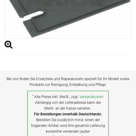
Bei uns finden Sie Ersatzteile und Reparatursets speziell für Ihr Modell sowie
Produkte zur Reinigung, Entkalkung und Pflege.
*
Alle Preise inkl. MwSt., zzgl.
Versandkosten
Abhängig von der Lieferadresse kann die
MwSt. an der Kasse variieren.
Für Bestellungen innerhalb Deutschlands:
Bestellen Sie zusätzlich mind. einen der
folgenden Artikel, wird Ihre gesamte Lieferung
kostenfrei versendet (außer