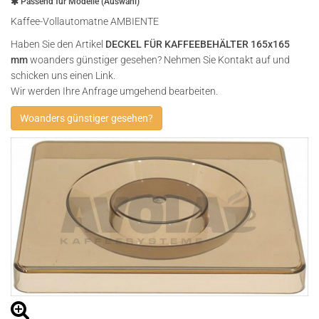
Passend für Modelle (Auswahl)
Kaffee-Vollautomatne AMBIENTE
Haben Sie den Artikel
DECKEL FÜR KAFFEEBEHÄLTER 165x165
mm
woanders günstiger gesehen? Nehmen Sie Kontakt auf und
schicken uns einen Link.
Wir werden Ihre Anfrage umgehend bearbeiten.
Woanders günstiger gesehen?