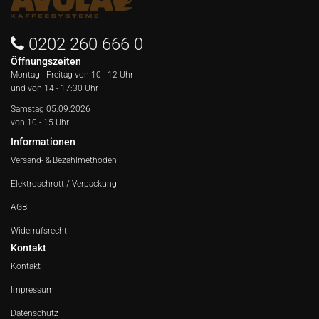
0202 260 666 0
Öffnungszeiten
Montag - Freitag von
10 - 12 Uhr
und von 14 - 17:30 Uhr
Samstag 05.09.2026
von 10 - 15 Uhr
Informationen
Versand- & Bezahlmethoden
Elektroschrott / Verpackung
AGB
Widerrufsrecht
Kontakt
Kontakt
Impressum
Datenschutz