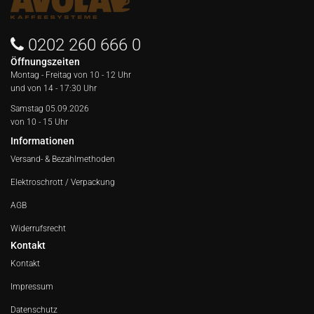
0202 260 666 0
Öffnungszeiten
Montag - Freitag von
10 - 12 Uhr
und von 14 - 17:30 Uhr
Samstag 05.09.2026
von 10 - 15 Uhr
Informationen
Versand- & Bezahlmethoden
Elektroschrott / Verpackung
AGB
Widerrufsrecht
Kontakt
Kontakt
Impressum
Datenschutz