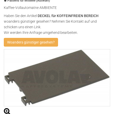
Passend für Modelle (Auswahl)
Kaffee-Vollautomatne AMBIENTE
Haben Sie den Artikel
DECKEL für KOFFEINFREIEN BEREICH
woanders günstiger gesehen? Nehmen Sie Kontakt auf und
schicken uns einen Link.
Wir werden Ihre Anfrage umgehend bearbeiten.
Woanders günstiger gesehen?