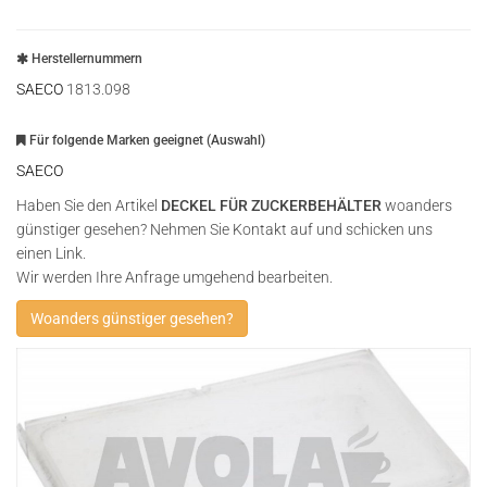
Herstellernummern
SAECO
1813.098
Für folgende Marken geeignet (Auswahl)
SAECO
Haben Sie den Artikel
DECKEL FÜR ZUCKERBEHÄLTER
woanders
günstiger gesehen? Nehmen Sie Kontakt auf und schicken uns
einen Link.
Wir werden Ihre Anfrage umgehend bearbeiten.
Woanders günstiger gesehen?