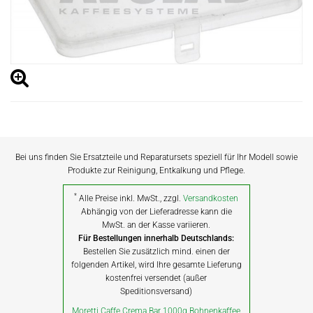
Bei uns finden Sie Ersatzteile und Reparatursets speziell für Ihr Modell sowie
Produkte zur Reinigung, Entkalkung und Pflege.
*
Alle Preise inkl. MwSt., zzgl.
Versandkosten
Abhängig von der Lieferadresse kann die
MwSt. an der Kasse variieren.
Für Bestellungen innerhalb Deutschlands:
Bestellen Sie zusätzlich mind. einen der
folgenden Artikel, wird Ihre gesamte Lieferung
kostenfrei versendet (außer
Speditionsversand)
Moretti Caffe Crema Bar 1000g Bohnenkaffee