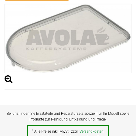
Bei uns finden Sie Ersatzteile und Reparatursets speziell für Ihr Modell sowie
Produkte zur Reinigung, Entkalkung und Pflege.
*
Alle Preise inkl. MwSt., zzgl.
Versandkosten