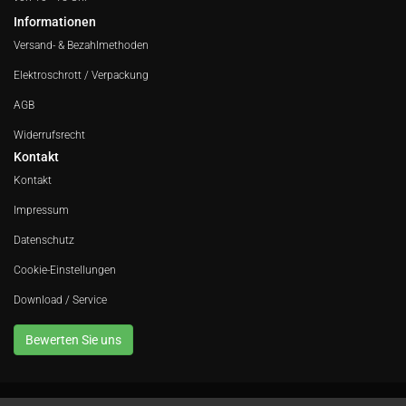
Informationen
Versand- & Bezahlmethoden
Elektroschrott / Verpackung
AGB
Widerrufsrecht
Kontakt
Kontakt
Impressum
Datenschutz
Cookie-Einstellungen
Download / Service
Bewerten Sie uns