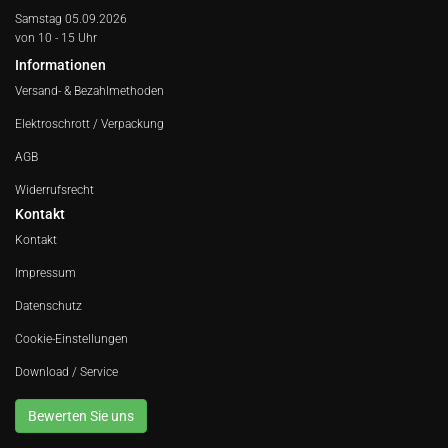
Samstag 05.09.2026
von 10 - 15 Uhr
Informationen
Versand- & Bezahlmethoden
Elektroschrott / Verpackung
AGB
Widerrufsrecht
Kontakt
Kontakt
Impressum
Datenschutz
Cookie-Einstellungen
Download / Service
Bewerten Sie uns