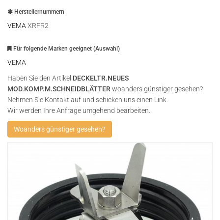
Herstellernummern
VEMA
XRFR2
Für folgende Marken geeignet (Auswahl)
VEMA
Haben Sie den Artikel
DECKELTR.NEUES
MOD.KOMP.M.SCHNEIDBLÄTTER
woanders günstiger gesehen?
Nehmen Sie Kontakt auf und schicken uns einen Link.
Wir werden Ihre Anfrage umgehend bearbeiten.
Woanders günstiger gesehen?