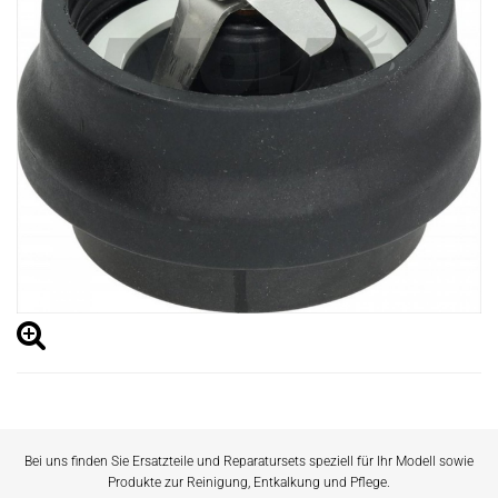
Bei uns finden Sie Ersatzteile und Reparatursets speziell für Ihr Modell sowie
Produkte zur Reinigung, Entkalkung und Pflege.