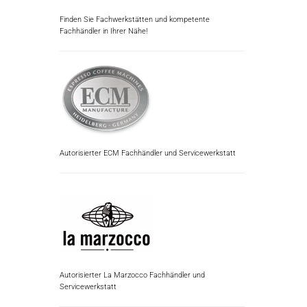
Finden Sie Fachwerkstätten und kompetente
Fachhändler in Ihrer Nähe!
Autorisierter ECM Fachhändler und Servicewerkstatt
Autorisierter La Marzocco Fachhändler und
Servicewerkstatt