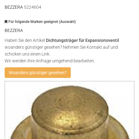
BEZZERA
5224604
Für folgende Marken geeignet (Auswahl)
BEZZERA
Haben Sie den Artikel
Dichtungsträger für Expansionsventil
woanders günstiger gesehen? Nehmen Sie Kontakt auf und
schicken uns einen Link.
Wir werden Ihre Anfrage umgehend bearbeiten.
Woanders günstiger gesehen?