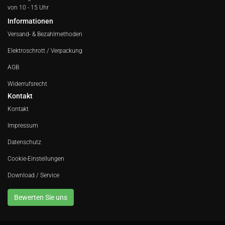
von 10 - 15 Uhr
Informationen
Versand- & Bezahlmethoden
Elektroschrott / Verpackung
AGB
Widerrufsrecht
Kontakt
Kontakt
Impressum
Datenschutz
Cookie-Einstellungen
Download / Service
Bewerten Sie uns