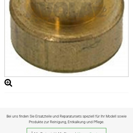
Bei uns finden Sie Ersatzteile und Reparatursets speziell für Ihr Modell sowie
Produkte zur Reinigung, Entkalkung und Pflege.
*