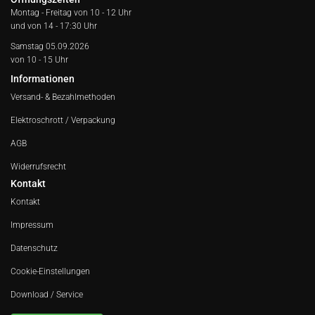
Montag - Freitag von
10 - 12 Uhr
und von 14 - 17:30 Uhr
Samstag 05.09.2026
von 10 - 15 Uhr
Informationen
Versand- & Bezahlmethoden
Elektroschrott / Verpackung
AGB
Widerrufsrecht
Kontakt
Kontakt
Impressum
Datenschutz
Cookie-Einstellungen
Download / Service