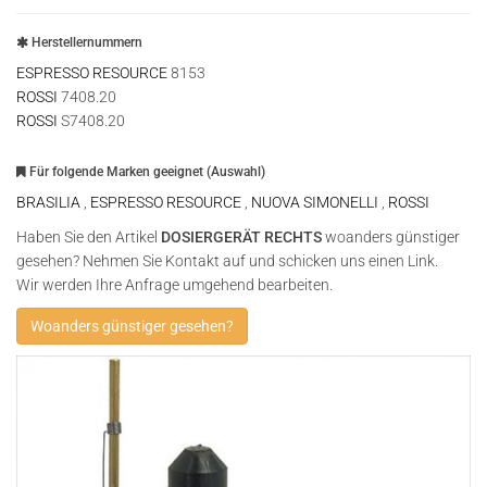
Herstellernummern
ESPRESSO RESOURCE
8153
ROSSI
7408.20
ROSSI
S7408.20
Für folgende Marken geeignet (Auswahl)
BRASILIA
,
ESPRESSO RESOURCE
,
NUOVA SIMONELLI
,
ROSSI
Haben Sie den Artikel
DOSIERGERÄT RECHTS
woanders günstiger
gesehen? Nehmen Sie Kontakt auf und schicken uns einen Link.
Wir werden Ihre Anfrage umgehend bearbeiten.
Woanders günstiger gesehen?