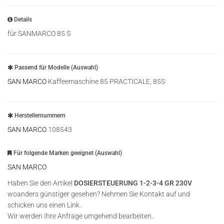
Details
für SANMARCO 85 S
Passend für Modelle (Auswahl)
SAN MARCO
Kaffeemaschine 85 PRACTICALE, 85S
Herstellernummern
SAN MARCO
108543
Für folgende Marken geeignet (Auswahl)
SAN MARCO
Haben Sie den Artikel
DOSIERSTEUERUNG 1-2-3-4 GR 230V
woanders günstiger gesehen? Nehmen Sie Kontakt auf und
schicken uns einen Link.
Wir werden Ihre Anfrage umgehend bearbeiten.