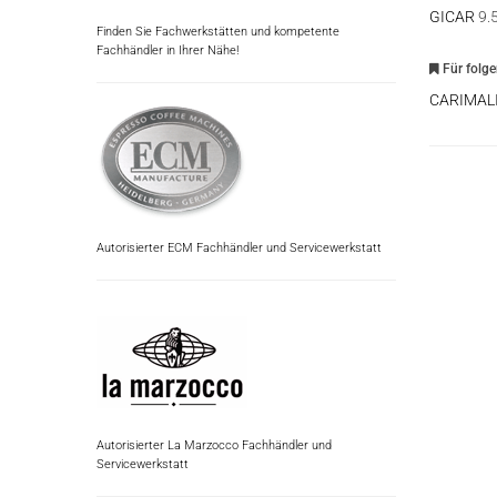
GICAR
9.
Finden Sie Fachwerkstätten und kompetente
Fachhändler in Ihrer Nähe!
Für folg
CARIMAL
Autorisierter ECM Fachhändler und Servicewerkstatt
Autorisierter La Marzocco Fachhändler und
Servicewerkstatt