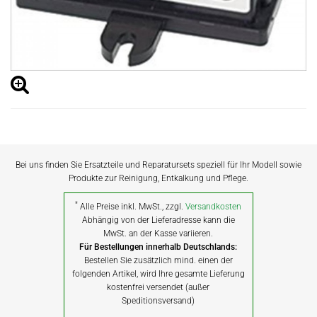
Bei uns finden Sie Ersatzteile und Reparatursets speziell für Ihr Modell sowie
Produkte zur Reinigung, Entkalkung und Pflege.
*
Alle Preise inkl. MwSt., zzgl.
Versandkosten
Abhängig von der Lieferadresse kann die
MwSt. an der Kasse variieren.
Für Bestellungen innerhalb Deutschlands:
Bestellen Sie zusätzlich mind. einen der
folgenden Artikel, wird Ihre gesamte Lieferung
kostenfrei versendet (außer
Speditionsversand)