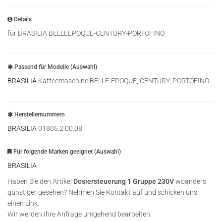
Details
für BRASILIA BELLEEPOQUE-CENTURY-PORTOFINO
Passend für Modelle (Auswahl)
BRASILIA
Kaffeemaschine BELLE-EPOQUE, CENTURY, PORTOFINO
Herstellernummern
BRASILIA
01805.2.00.08
Für folgende Marken geeignet (Auswahl)
BRASILIA
Haben Sie den Artikel
Dosiersteuerung 1 Gruppe 230V
woanders
günstiger gesehen? Nehmen Sie Kontakt auf und schicken uns
einen Link.
Wir werden Ihre Anfrage umgehend bearbeiten.