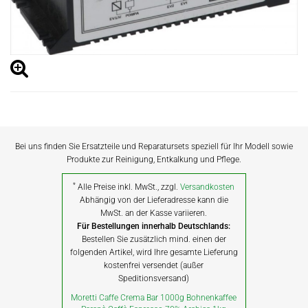
Bei uns finden Sie Ersatzteile und Reparatursets speziell für Ihr Modell sowie
Produkte zur Reinigung, Entkalkung und Pflege.
*
Alle Preise inkl. MwSt., zzgl.
Versandkosten
Abhängig von der Lieferadresse kann die
MwSt. an der Kasse variieren.
Für Bestellungen innerhalb Deutschlands:
Bestellen Sie zusätzlich mind. einen der
folgenden Artikel, wird Ihre gesamte Lieferung
kostenfrei versendet (außer
Speditionsversand)
Moretti Caffe Crema Bar 1000g Bohnenkaffee