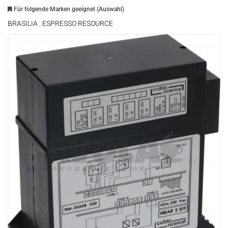
Für folgende Marken geeignet (Auswahl)
BRASILIA
,
ESPRESSO RESOURCE