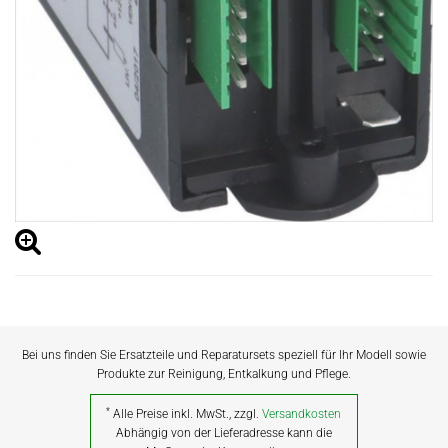
Bei uns finden Sie Ersatzteile und Reparatursets speziell für Ihr Modell sowie
Produkte zur Reinigung, Entkalkung und Pflege.
*
Alle Preise inkl. MwSt., zzgl.
Versandkosten
Abhängig von der Lieferadresse kann die