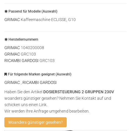
Passend für Modelle (Auswahl)
GRIMAC
Kaffeemaschine ECLISSE, G10
Herstellernummern
GRIMAC
1040200008
GRIMAC
GRC103
RICAMBI GARDOSI
GRC103
Für folgende Marken geeignet (Auswahl)
GRIMAC
,
RICAMBI GARDOSI
Haben Sie den Artikel
DOSIERSTEUERUNG 2 GRUPPEN 230V
woanders günstiger gesehen? Nehmen Sie Kontakt auf und
schicken uns einen Link.
Wir werden Ihre Anfrage umgehend bearbeiten.
Woanders günstiger gesehen?