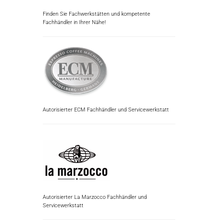
Finden Sie Fachwerkstätten und kompetente
Fachhändler in Ihrer Nähe!
Autorisierter ECM Fachhändler und Servicewerkstatt
Autorisierter La Marzocco Fachhändler und
Servicewerkstatt