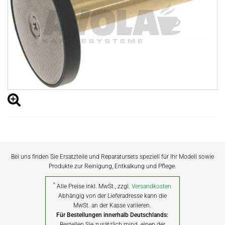
Bei uns finden Sie Ersatzteile und Reparatursets speziell für Ihr Modell sowie
Produkte zur Reinigung, Entkalkung und Pflege.
*
Alle Preise inkl. MwSt., zzgl.
Versandkosten
Abhängig von der Lieferadresse kann die
MwSt. an der Kasse variieren.
Für Bestellungen innerhalb Deutschlands:
Bestellen Sie zusätzlich mind. einen der