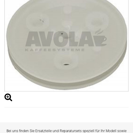
Bei uns finden Sie Ersatzteile und Reparatursets speziell für Ihr Modell sowie