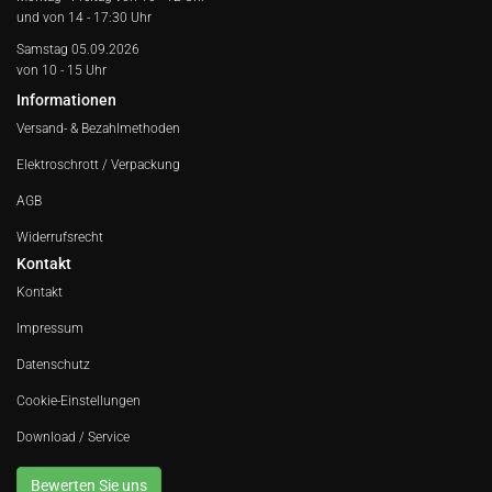
und von 14 - 17:30 Uhr
Samstag 05.09.2026
von 10 - 15 Uhr
Informationen
Versand- & Bezahlmethoden
Elektroschrott / Verpackung
AGB
Widerrufsrecht
Kontakt
Kontakt
Impressum
Datenschutz
Cookie-Einstellungen
Download / Service
Bewerten Sie uns