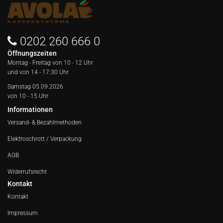
0202 260 666 0
Öffnungszeiten
Montag - Freitag von
10 - 12 Uhr
und von 14 - 17:30 Uhr
Samstag 05.09.2026
von 10 - 15 Uhr
Informationen
Versand- & Bezahlmethoden
Elektroschrott / Verpackung
AGB
Widerrufsrecht
Kontakt
Kontakt
Impressum