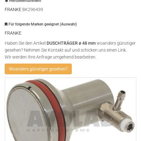
Herstellernummern
FRANKE
BK296439
Für folgende Marken geeignet (Auswahl)
FRANKE
Haben Sie den Artikel
DUSCHTRÄGER ø 48 mm
woanders günstiger
gesehen? Nehmen Sie Kontakt auf und schicken uns einen Link.
Wir werden Ihre Anfrage umgehend bearbeiten.
Woanders günstiger gesehen?