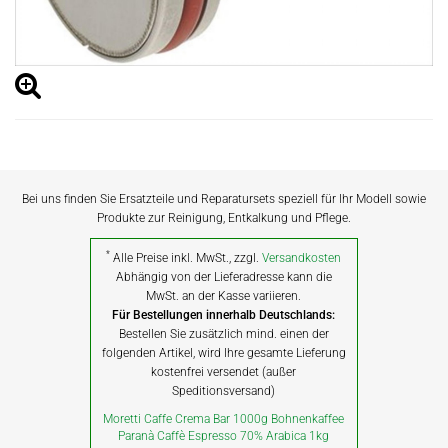
Bei uns finden Sie Ersatzteile und Reparatursets speziell für Ihr Modell sowie
Produkte zur Reinigung, Entkalkung und Pflege.
*
Alle Preise inkl. MwSt., zzgl.
Versandkosten
Abhängig von der Lieferadresse kann die
MwSt. an der Kasse variieren.
Für Bestellungen innerhalb Deutschlands:
Bestellen Sie zusätzlich mind. einen der
folgenden Artikel, wird Ihre gesamte Lieferung
kostenfrei versendet (außer
Speditionsversand)
Moretti Caffe Crema Bar 1000g Bohnenkaffee
Paranà Caffè Espresso 70% Arabica 1kg