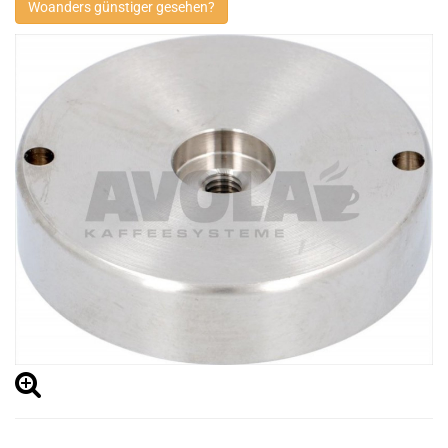
Woanders günstiger gesehen?