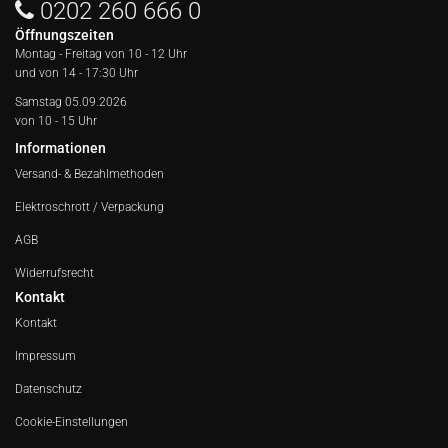
0202 260 666 0
Öffnungszeiten
Montag - Freitag von
10 - 12 Uhr
und von 14 - 17:30 Uhr
Samstag 05.09.2026
von 10 - 15 Uhr
Informationen
Versand- & Bezahlmethoden
Elektroschrott / Verpackung
AGB
Widerrufsrecht
Kontakt
Kontakt
Impressum
Datenschutz
Cookie-Einstellungen