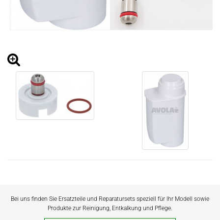
Bei uns finden Sie Ersatzteile und Reparatursets speziell für Ihr Modell sowie
Produkte zur Reinigung, Entkalkung und Pflege.