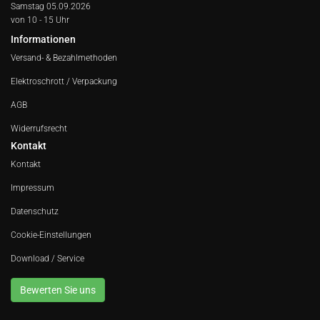
Samstag 05.09.2026
von 10 - 15 Uhr
Informationen
Versand- & Bezahlmethoden
Elektroschrott / Verpackung
AGB
Widerrufsrecht
Kontakt
Kontakt
Impressum
Datenschutz
Cookie-Einstellungen
Download / Service
Bewerten Sie uns