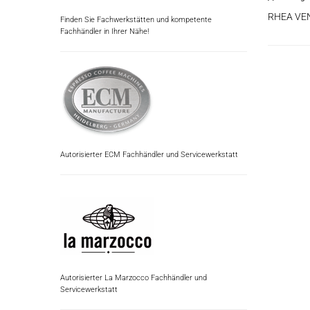
RHEA VE
Finden Sie Fachwerkstätten und kompetente
Fachhändler in Ihrer Nähe!
Autorisierter ECM Fachhändler und Servicewerkstatt
Autorisierter La Marzocco Fachhändler und
Servicewerkstatt