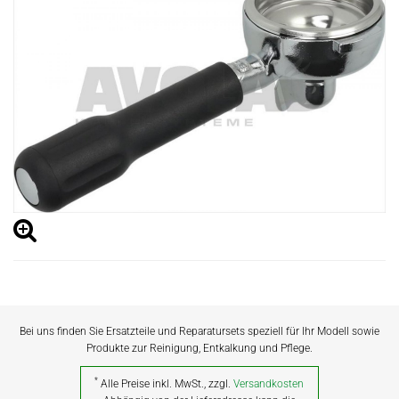
Bei uns finden Sie Ersatzteile und Reparatursets speziell für Ihr Modell sowie
Produkte zur Reinigung, Entkalkung und Pflege.
*
Alle Preise inkl. MwSt., zzgl.
Versandkosten