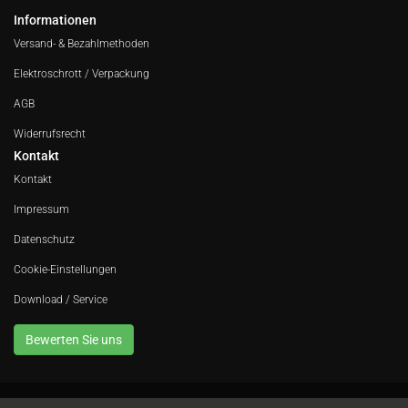
Informationen
Versand- & Bezahlmethoden
Elektroschrott / Verpackung
AGB
Widerrufsrecht
Kontakt
Kontakt
Impressum
Datenschutz
Cookie-Einstellungen
Download / Service
Bewerten Sie uns