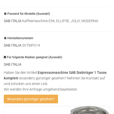
Passend für Modelle (Auswahl)
SAB ITALIA
Kaffeemaschine E96, ELLIPSE, JOLLY, MODERNA
Herstellernummern
SAB ITALIA
SVTMP014
Für folgende Marken geeignet (Auswahl)
SAB ITALIA
Haben Sie den Artikel
Espressomaschine SAB Siebträger 1 Tasse
komplett
woanders günstiger gesehen? Nehmen Sie Kontakt auf
und schicken uns einen Link.
Wir werden Ihre Anfrage umgehend bearbeiten.
Woanders günstiger gesehen?