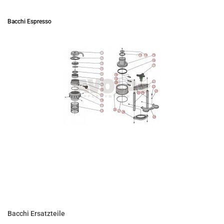
Bacchi Espresso
Bacchi Ersatzteile