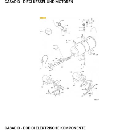
CASADIO - DIECI KESSEL UND MOTOREN
CASADIO - DODICI ELEKTRISCHE KOMPONENTE