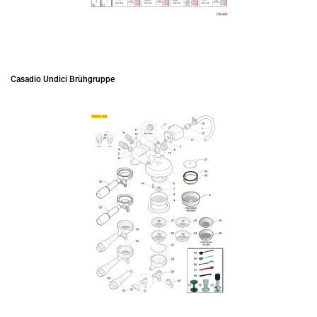
Casadio Undici Brühgruppe