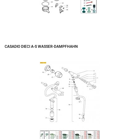
CASADIO DIECI A-S WASSER-DAMPFHAHN