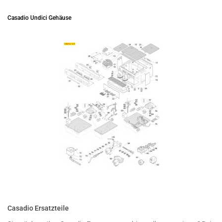
Casadio Undici Gehäuse
Casadio Ersatzteile