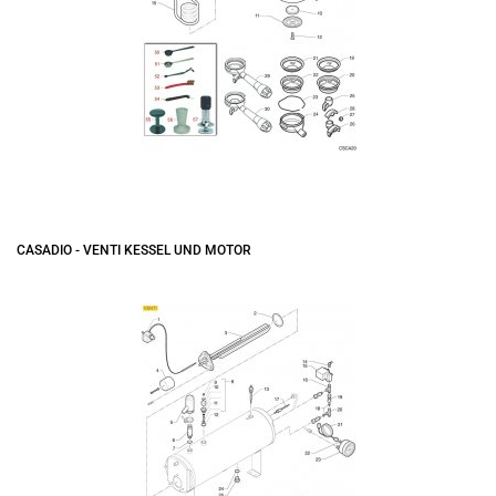
CASADIO - VENTI KESSEL UND MOTOR