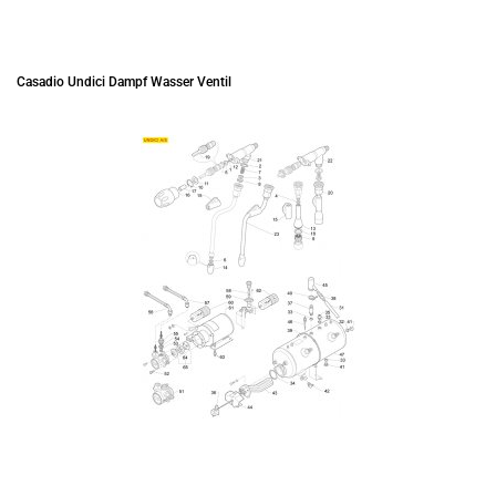
Casadio Undici Dampf Wasser Ventil