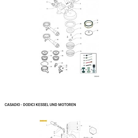
CASADIO - DODICI KESSEL UND MOTOREN