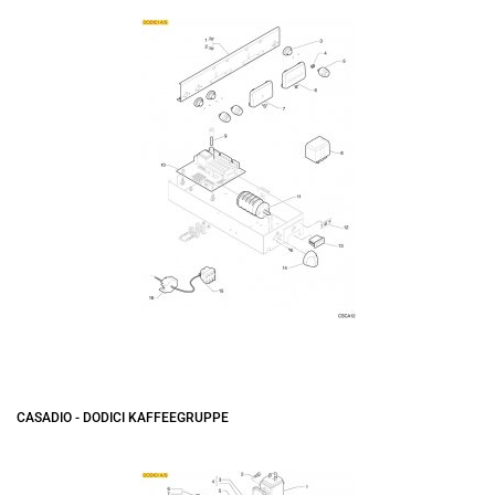
CASADIO - DODICI KAFFEEGRUPPE