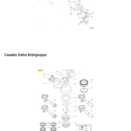
Casadio Dafne Brühgruppe