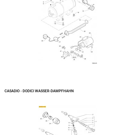
CASADIO - DODICI WASSER-DAMPFHAHN