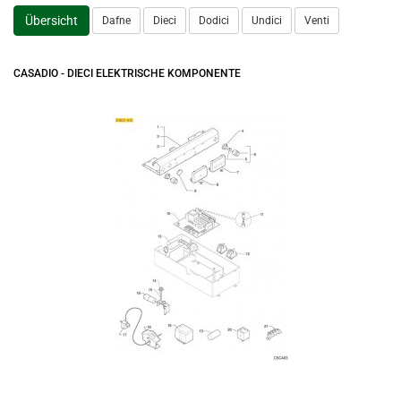
Übersicht
Dafne
Dieci
Dodici
Undici
Venti
CASADIO - DIECI ELEKTRISCHE KOMPONENTE