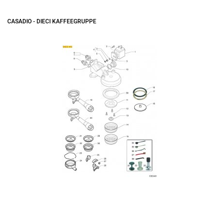
CASADIO - DIECI KAFFEEGRUPPE