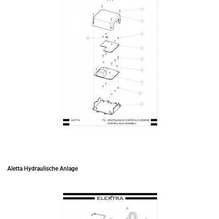
Aletta Hydraulische Anlage