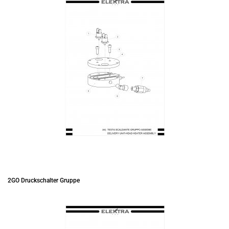
2GO Druckschalter Gruppe