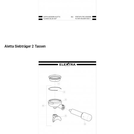
Aletta Siebträger 2 Tassen