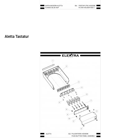
Aletta Tastatur