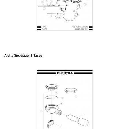
Aletta Siebträger 1 Tasse