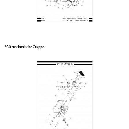
2GO mechanische Gruppe