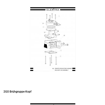
2GO Brühgruppe Kopf