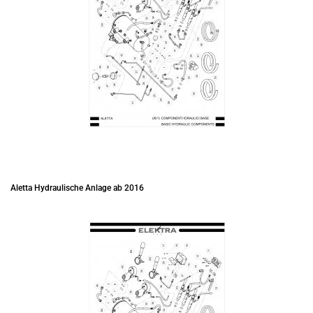
Aletta Hydraulische Anlage ab 2016