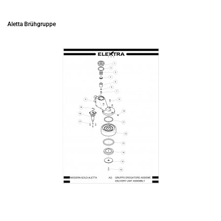
Aletta Brühgruppe