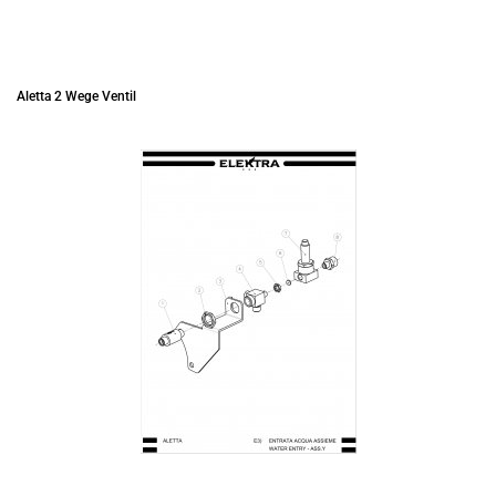
Aletta 2 Wege Ventil