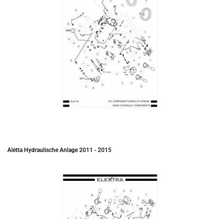
Aletta Hydraulische Anlage 2011 - 2015