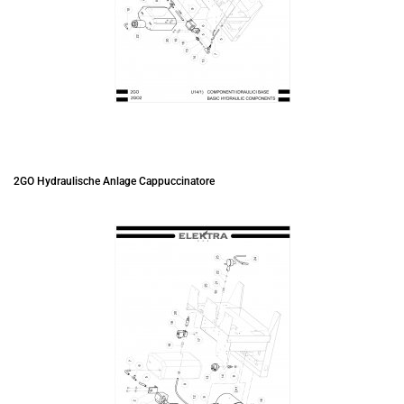
2GO Hydraulische Anlage Cappuccinatore