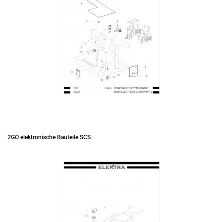
2GO elektronische Bauteile SCS