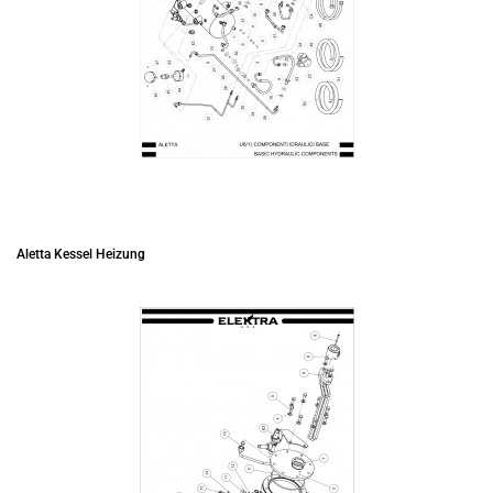
Aletta Kessel Heizung