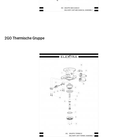
2GO Thermische Gruppe