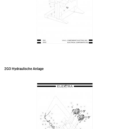
2GO Hydraulische Anlage