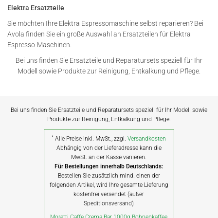
Elektra Ersatzteile
Sie möchten Ihre Elektra Espressomaschine selbst reparieren? Bei
Avola finden Sie ein große Auswahl an Ersatzteilen für Elektra
Espresso-Maschinen.
Bei uns finden Sie Ersatzteile und Reparatursets speziell für Ihr
Modell sowie Produkte zur Reinigung, Entkalkung und Pflege.
Bei uns finden Sie Ersatzteile und Reparatursets speziell für Ihr Modell sowie
Produkte zur Reinigung, Entkalkung und Pflege.
*
Alle Preise inkl. MwSt., zzgl.
Versandkosten
Abhängig von der Lieferadresse kann die
MwSt. an der Kasse variieren.
Für Bestellungen innerhalb Deutschlands:
Bestellen Sie zusätzlich mind. einen der
folgenden Artikel, wird Ihre gesamte Lieferung
kostenfrei versendet (außer
Speditionsversand)
Moretti Caffe Crema Bar 1000g Bohnenkaffee