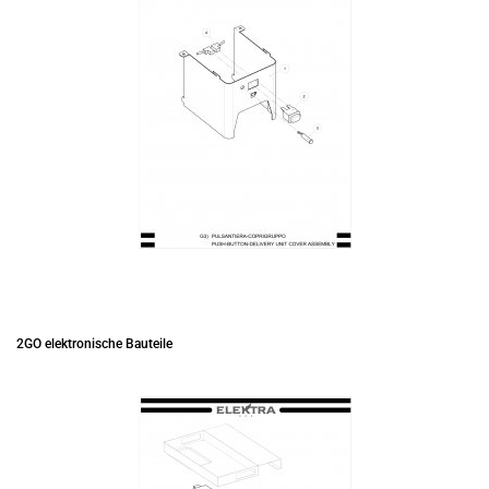
2GO elektronische Bauteile