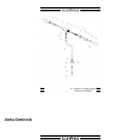
Aletta Elektronik