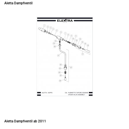
Aletta Dampfventil
Aletta Dampfventil ab 2011