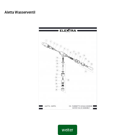
Aletta Wasserventil
weiter