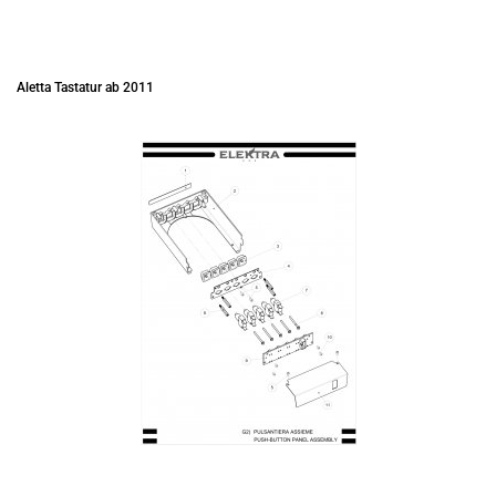
Aletta Tastatur ab 2011