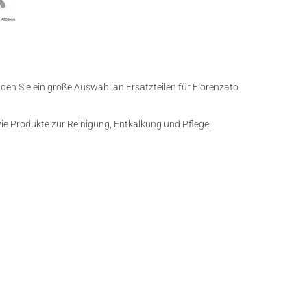
nden Sie ein große Auswahl an Ersatzteilen für Fiorenzato
owie Produkte zur Reinigung, Entkalkung und Pflege.