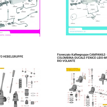
Fiorenzato Kaffeegruppe CAMPANILE-
TO HEBELGRUPPE
COLOMBINA-DUCALE-FENICE-LIDO-
RIO-VOLANTE