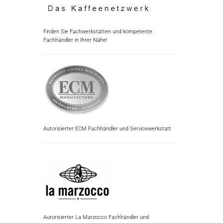
Finden Sie Fachwerkstätten und kompetente
Fachhändler in Ihrer Nähe!
Autorisierter ECM Fachhändler und Servicewerkstatt
Autorisierter La Marzocco Fachhändler und