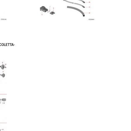
COLETTA-