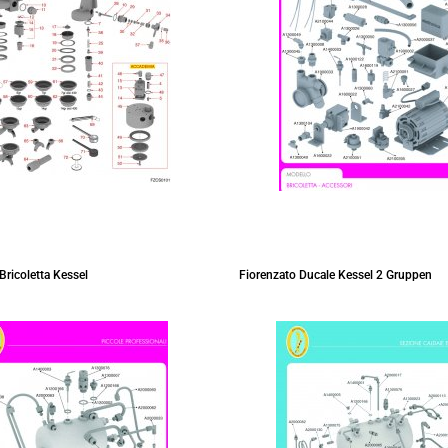
Bricoletta Kessel
Fiorenzato Ducale Kessel 2 Gruppen