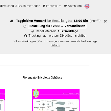
Versand- & Bezahlmethoden
Impressum
Warenkorb
Taggleicher Versand
bei Bestellung bis
12:00 Uhr
(Mo–Fr)
Bestellung bis 12:00 → Versand heute
Regellieferzeit:
1–2 Werktage
Tracking nach erstem DHL-Scan sichtbar
Gilt an Werktagen (Mo–Fr), ausgenommen gesetzliche Feiertage.
Details
Fiorenzato Bricoletta Gehäuse