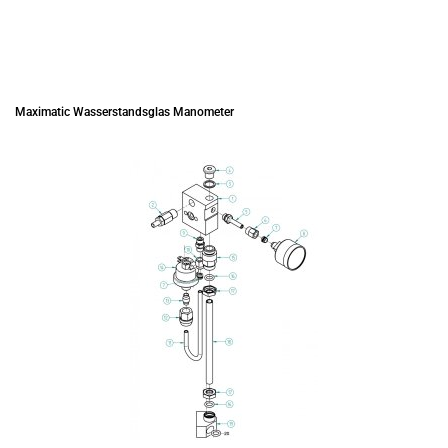
Maximatic Wasserstandsglas Manometer