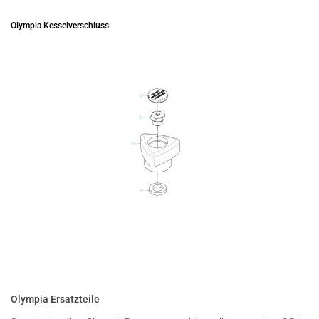
Olympia Kesselverschluss
Olympia Ersatzteile