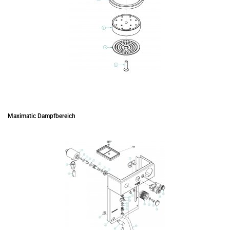
Maximatic Dampfbereich