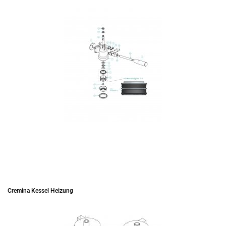
Cremina Kessel Heizung