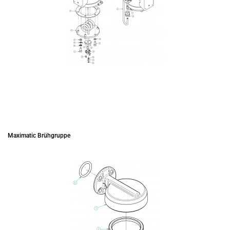
Maximatic Brühgruppe