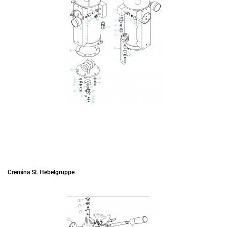
Cremina SL Hebelgruppe