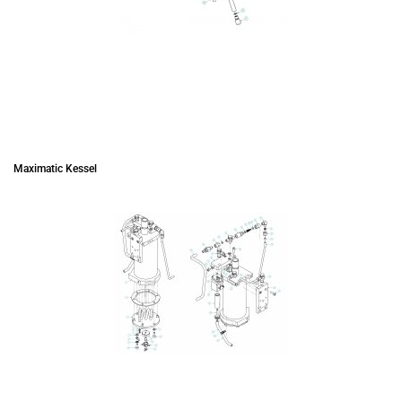
Maximatic Kessel