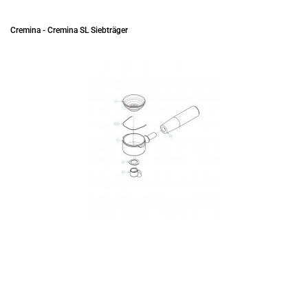
Cremina - Cremina SL Siebträger