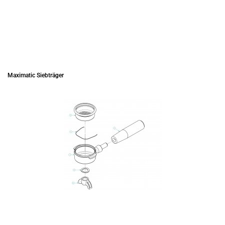
Maximatic Siebträger