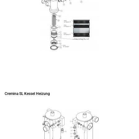
Cremina SL Kessel Heizung