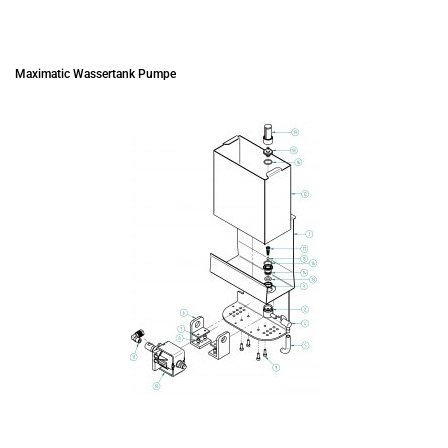
Maximatic Wassertank Pumpe