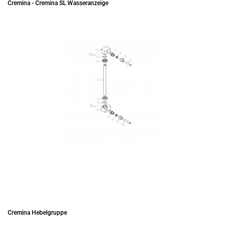
Cremina - Cremina SL Wasseranzeige
Cremina Hebelgruppe