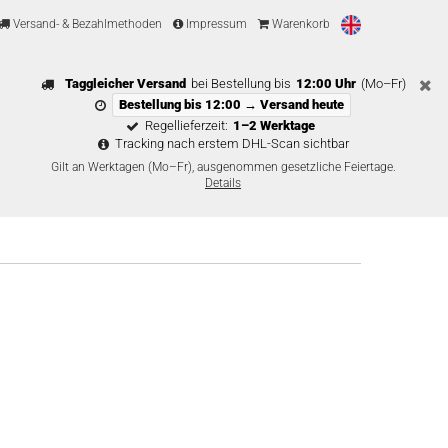
Versand- & Bezahlmethoden
Impressum
Warenkorb
Taggleicher Versand
bei Bestellung bis
12:00 Uhr
(Mo–Fr)
Bestellung bis 12:00 → Versand heute
Regellieferzeit:
1–2 Werktage
Tracking nach erstem DHL-Scan sichtbar
Gilt an Werktagen (Mo–Fr), ausgenommen gesetzliche Feiertage.
Details