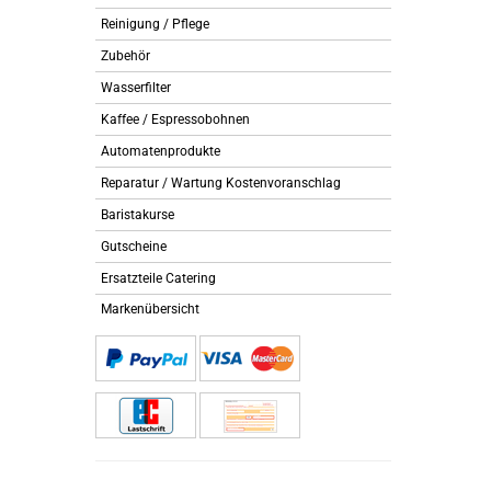
Reinigung / Pflege
Zubehör
Wasserfilter
Kaffee / Espressobohnen
Automatenprodukte
Reparatur / Wartung Kostenvoranschlag
Baristakurse
Gutscheine
Ersatzteile Catering
Markenübersicht