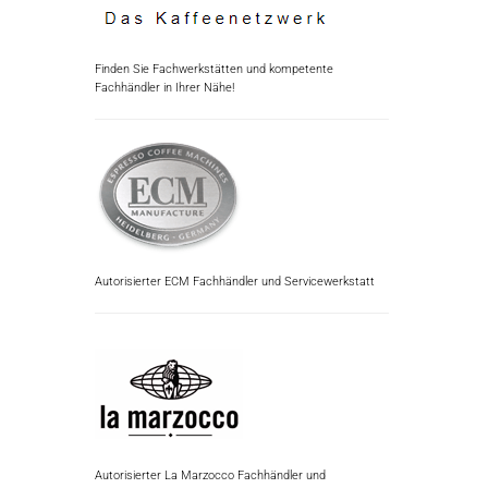
Finden Sie Fachwerkstätten und kompetente
Fachhändler in Ihrer Nähe!
Autorisierter ECM Fachhändler und Servicewerkstatt
Autorisierter La Marzocco Fachhändler und