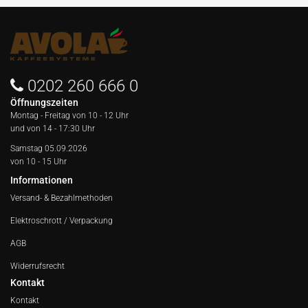
0202 260 666 0
Öffnungszeiten
Montag - Freitag von
10 - 12 Uhr
und von 14 - 17:30 Uhr
Samstag 05.09.2026
von 10 - 15 Uhr
Informationen
Versand- & Bezahlmethoden
Elektroschrott / Verpackung
AGB
Widerrufsrecht
Kontakt
Kontakt