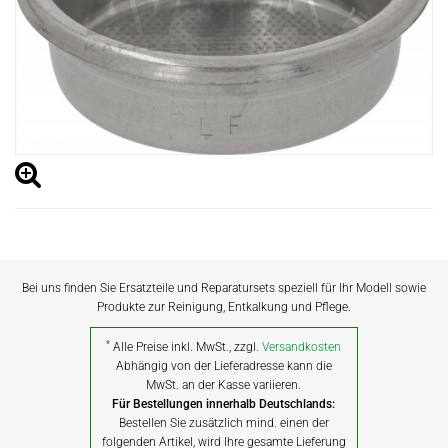
Bei uns finden Sie Ersatzteile und Reparatursets speziell für Ihr Modell sowie
Produkte zur Reinigung, Entkalkung und Pflege.
*
Alle Preise inkl. MwSt., zzgl.
Versandkosten
Abhängig von der Lieferadresse kann die
MwSt. an der Kasse variieren.
Für Bestellungen innerhalb Deutschlands:
Bestellen Sie zusätzlich mind. einen der
folgenden Artikel, wird Ihre gesamte Lieferung