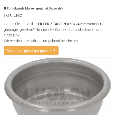
Für folgende Marken geeignet (Auswahl)
I.M.S
,
UNIC
Haben Sie den Artikel
FILTER 2 TASSEN ø 68x24 mm
woanders
günstiger gesehen? Nehmen Sie Kontakt auf und schicken uns
einen Link.
Wir werden Ihre Anfrage umgehend bearbeiten.
Woanders günstiger gesehen?