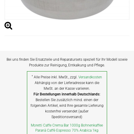
Bei uns finden Sie Ersatzteile und Reparatursets speziell für Ihr Modell sowie
Produkte zur Reinigung, Entkalkung und Pflege.
*
Alle Preise inkl. MwSt., zzgl.
Versandkosten
Abhängig von der Lieferadresse kann die
MwSt. an der Kasse variieren.
Für Bestellungen innerhalb Deutschlands:
Bestellen Sie zusätzlich mind. einen der
folgenden Artikel, wird Ihre gesamte Lieferung
kostenfrei versendet (außer
Speditionsversand)
Moretti Caffe Crema Bar 1000g Bohnenkaffee
Paranà Caffè Espresso 70% Arabica 1kg