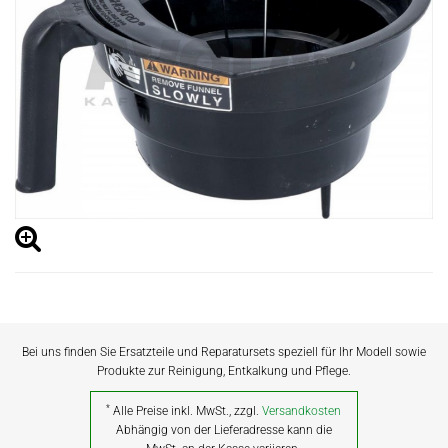
Bei uns finden Sie Ersatzteile und Reparatursets speziell für Ihr Modell sowie
Produkte zur Reinigung, Entkalkung und Pflege.
*
Alle Preise inkl. MwSt., zzgl.
Versandkosten
Abhängig von der Lieferadresse kann die