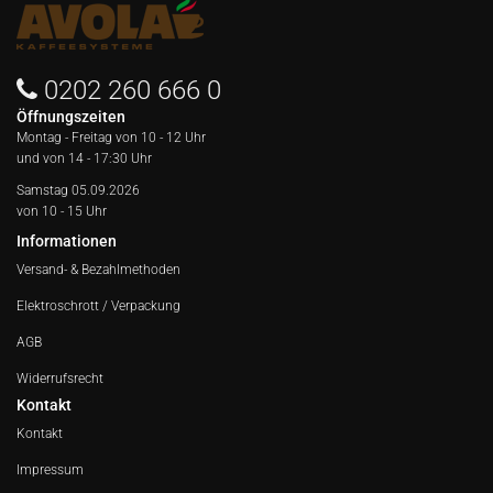
0202 260 666 0
Öffnungszeiten
Montag - Freitag von
10 - 12 Uhr
und von 14 - 17:30 Uhr
Samstag 05.09.2026
von 10 - 15 Uhr
Informationen
Versand- & Bezahlmethoden
Elektroschrott / Verpackung
AGB
Widerrufsrecht
Kontakt
Kontakt
Impressum