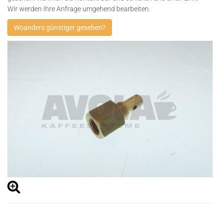
Wir werden Ihre Anfrage umgehend bearbeiten.
Woanders günstiger gesehen?