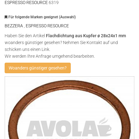
ESPRESSO RESOURCE
6319
Für folgende Marken geeignet (Auswahl)
BEZZERA
,
ESPRESSO RESOURCE
Haben Sie den Artikel
Flachdichtung aus Kupfer ø 28x24x1 mm
woanders günstiger gesehen? Nehmen Sie Kontakt auf und
schicken uns einen Link.
Wir werden Ihre Anfrage umgehend bearbeiten.
Woanders günstiger gesehen?