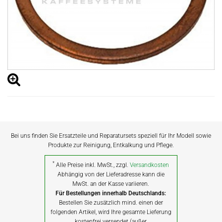
Bei uns finden Sie Ersatzteile und Reparatursets speziell für Ihr Modell sowie
Produkte zur Reinigung, Entkalkung und Pflege.
*
Alle Preise inkl. MwSt., zzgl.
Versandkosten
Abhängig von der Lieferadresse kann die
MwSt. an der Kasse variieren.
Für Bestellungen innerhalb Deutschlands:
Bestellen Sie zusätzlich mind. einen der
folgenden Artikel, wird Ihre gesamte Lieferung
kostenfrei versendet (außer