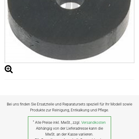
Bei uns finden Sie Ersatzteile und Reparatursets speziell für Ihr Modell sowie
Produkte zur Reinigung, Entkalkung und Pflege.
*
Alle Preise inkl. MwSt., zzgl.
Versandkosten
Abhängig von der Lieferadresse kann die
MwSt. an der Kasse variieren.