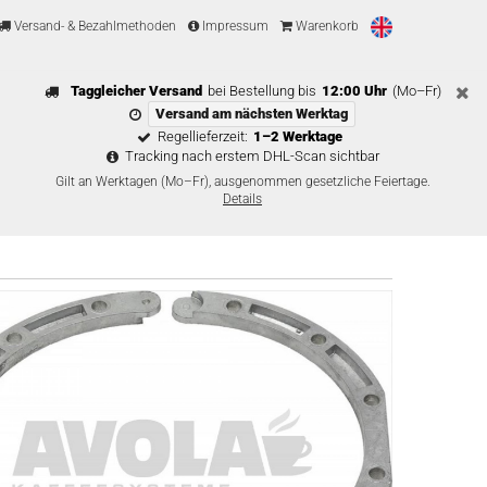
Versand- & Bezahlmethoden
Impressum
Warenkorb
Taggleicher Versand
bei Bestellung bis
12:00 Uhr
(Mo–Fr)
Versand am nächsten Werktag
Regellieferzeit:
1–2 Werktage
Tracking nach erstem DHL-Scan sichtbar
Gilt an Werktagen (Mo–Fr), ausgenommen gesetzliche Feiertage.
Details