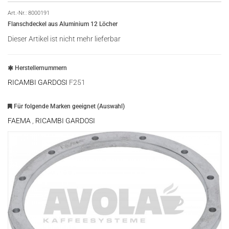
Art.-Nr.:
8000191
Flanschdeckel aus Aluminium 12 Löcher
Dieser Artikel ist nicht mehr lieferbar
Herstellernummern
RICAMBI GARDOSI
F251
Für folgende Marken geeignet (Auswahl)
FAEMA
,
RICAMBI GARDOSI