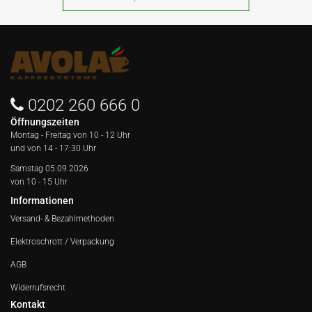
0202 260 666 0
Öffnungszeiten
Montag - Freitag von
10 - 12 Uhr
und von 14 - 17:30 Uhr
Samstag 05.09.2026
von 10 - 15 Uhr
Informationen
Versand- & Bezahlmethoden
Elektroschrott / Verpackung
AGB
Widerrufsrecht
Kontakt