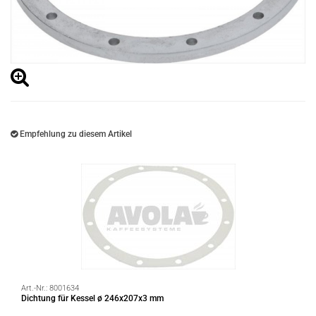
Empfehlung zu diesem Artikel
Art.-Nr.:
8001634
Dichtung für Kessel ø 246x207x3 mm