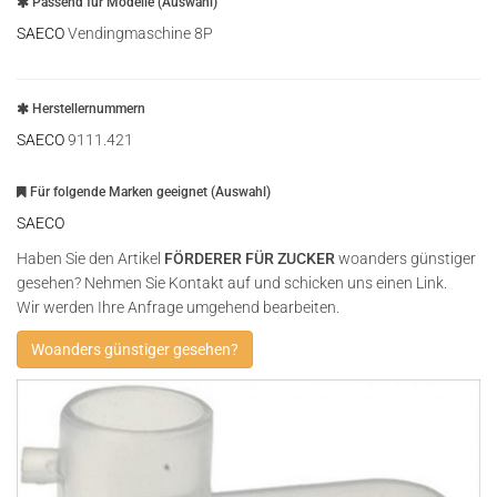
Passend für Modelle (Auswahl)
SAECO
Vendingmaschine 8P
Herstellernummern
SAECO
9111.421
Für folgende Marken geeignet (Auswahl)
SAECO
Haben Sie den Artikel
FÖRDERER FÜR ZUCKER
woanders günstiger
gesehen? Nehmen Sie Kontakt auf und schicken uns einen Link.
Wir werden Ihre Anfrage umgehend bearbeiten.
Woanders günstiger gesehen?