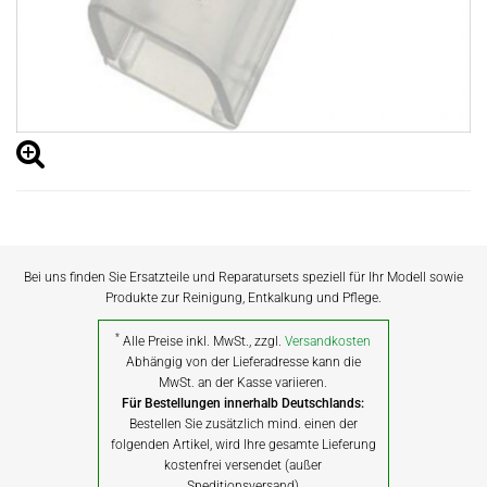
Bei uns finden Sie Ersatzteile und Reparatursets speziell für Ihr Modell sowie
Produkte zur Reinigung, Entkalkung und Pflege.
*
Alle Preise inkl. MwSt., zzgl.
Versandkosten
Abhängig von der Lieferadresse kann die
MwSt. an der Kasse variieren.
Für Bestellungen innerhalb Deutschlands:
Bestellen Sie zusätzlich mind. einen der
folgenden Artikel, wird Ihre gesamte Lieferung
kostenfrei versendet (außer
Speditionsversand)