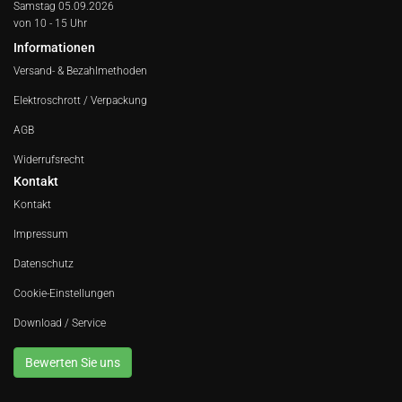
Samstag 05.09.2026
von 10 - 15 Uhr
Informationen
Versand- & Bezahlmethoden
Elektroschrott / Verpackung
AGB
Widerrufsrecht
Kontakt
Kontakt
Impressum
Datenschutz
Cookie-Einstellungen
Download / Service
Bewerten Sie uns