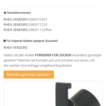
Herstellernummern
RHEA VENDORS
0380010423
RHEA VENDORS
0380011229
RHEA VENDORS
0380011229NA
Für folgende Marken geeignet (Auswahl)
RHEA VENDORS
Haben Sie den Artikel
FÖRDERER FÜR ZUCKER
woanders günstiger
gesehen? Nehmen Sie Kontakt auf und schicken uns einen Link.
Wir werden Ihre Anfrage umgehend bearbeiten.
Woanders günstiger gesehen?