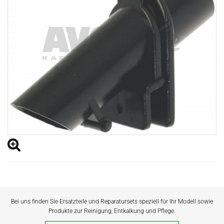
Bei uns finden Sie Ersatzteile und Reparatursets speziell für Ihr Modell sowie
Produkte zur Reinigung, Entkalkung und Pflege.