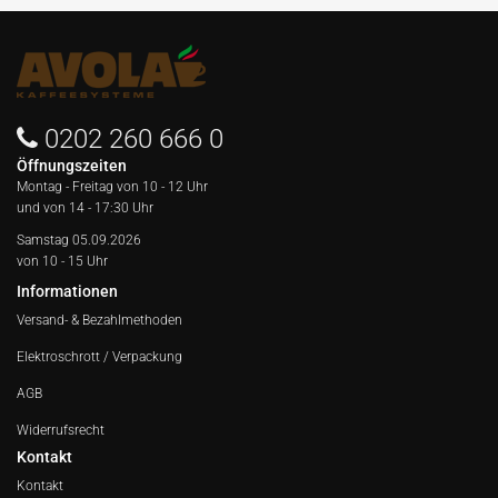
0202 260 666 0
Öffnungszeiten
Montag - Freitag von
10 - 12 Uhr
und von 14 - 17:30 Uhr
Samstag 05.09.2026
von 10 - 15 Uhr
Informationen
Versand- & Bezahlmethoden
Elektroschrott / Verpackung
AGB
Widerrufsrecht
Kontakt
Kontakt