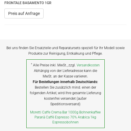
FRONTALE BASAMENTO 1GR
Preis auf Anfrage
Bei uns finden Sie Ersatzteile und Reparatursets speziell für Ihr Modell sowie
Produkte zur Reinigung, Entkalkung und Pflege.
*
Alle Preise inkl. MwSt., zzgl.
Versandkosten
Abhängig von der Lieferadresse kann die
MwSt. an der Kasse variieren.
Für Bestellungen innerhalb Deutschlands:
Bestellen Sie zusätzlich mind. einen der
folgenden Artikel, wird Ihre gesamte Lieferung
kostenfrei versendet (außer
Speditionsversand)
Moretti Caffe Crema Bar 1000g Bohnenkaffee
Paranà Caffè Espresso 70% Arabica 1kg
Espressobohnen