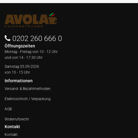
0202 260 666 0
Öffnungszeiten
Montag - Freitag von
10 - 12 Uhr
und von 14 - 17:30 Uhr
Samstag 05.09.2026
von 10 - 15 Uhr
Informationen
Versand- & Bezahlmethoden
Elektroschrott / Verpackung
AGB
Widerrufsrecht
Kontakt
Kontakt