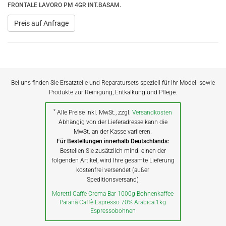
FRONTALE LAVORO PM 4GR INT.BASAM.
Preis auf Anfrage
Bei uns finden Sie Ersatzteile und Reparatursets speziell für Ihr Modell sowie
Produkte zur Reinigung, Entkalkung und Pflege.
*
Alle Preise inkl. MwSt., zzgl.
Versandkosten
Abhängig von der Lieferadresse kann die
MwSt. an der Kasse variieren.
Für Bestellungen innerhalb Deutschlands:
Bestellen Sie zusätzlich mind. einen der
folgenden Artikel, wird Ihre gesamte Lieferung
kostenfrei versendet (außer
Speditionsversand)
Moretti Caffe Crema Bar 1000g Bohnenkaffee
Paranà Caffè Espresso 70% Arabica 1kg
Espressobohnen