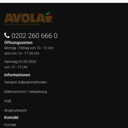
0202 260 666 0
Öffnungszeiten
Montag - Freitag von
10 - 12 Uhr
und von 14 - 17:30 Uhr
Samstag 05.09.2026
von 10 - 15 Uhr
Informationen
Versand- & Bezahlmethoden
Elektroschrott / Verpackung
AGB
Widerrufsrecht
Kontakt
Kontakt