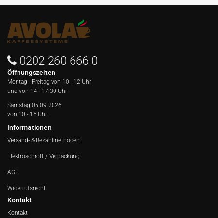
0202 260 666 0
Öffnungszeiten
Montag - Freitag von
10 - 12 Uhr
und von 14 - 17:30 Uhr
Samstag 05.09.2026
von 10 - 15 Uhr
Informationen
Versand- & Bezahlmethoden
Elektroschrott / Verpackung
AGB
Widerrufsrecht
Kontakt
Kontakt