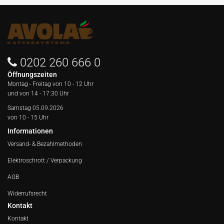
0202 260 666 0
Öffnungszeiten
Montag - Freitag von
10 - 12 Uhr
und von 14 - 17:30 Uhr
Samstag 05.09.2026
von 10 - 15 Uhr
Informationen
Versand- & Bezahlmethoden
Elektroschrott / Verpackung
AGB
Widerrufsrecht
Kontakt
Kontakt