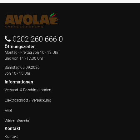
0202 260 666 0
Öffnungszeiten
Montag - Freitag von
10 - 12 Uhr
und von 14 - 17:30 Uhr
Samstag 05.09.2026
von 10 - 15 Uhr
Informationen
Versand- & Bezahlmethoden
Elektroschrott / Verpackung
AGB
Widerrufsrecht
Kontakt
Kontakt