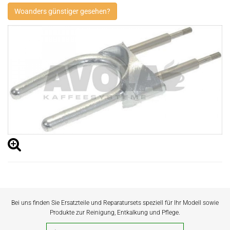
Woanders günstiger gesehen?
Bei uns finden Sie Ersatzteile und Reparatursets speziell für Ihr Modell sowie
Produkte zur Reinigung, Entkalkung und Pflege.