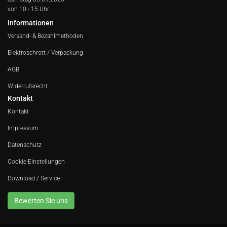
von 10 - 15 Uhr
Informationen
Versand- & Bezahlmethoden
Elektroschrott / Verpackung
AGB
Widerrufsrecht
Kontakt
Kontakt
Impressum
Datenschutz
Cookie-Einstellungen
Download / Service
Bewerten Sie uns