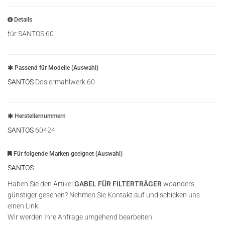
Details
für SANTOS 60
Passend für Modelle (Auswahl)
SANTOS
Dosiermahlwerk 60
Herstellernummern
SANTOS
60424
Für folgende Marken geeignet (Auswahl)
SANTOS
Haben Sie den Artikel
GABEL FÜR FILTERTRÄGER
woanders
günstiger gesehen? Nehmen Sie Kontakt auf und schicken uns
einen Link.
Wir werden Ihre Anfrage umgehend bearbeiten.