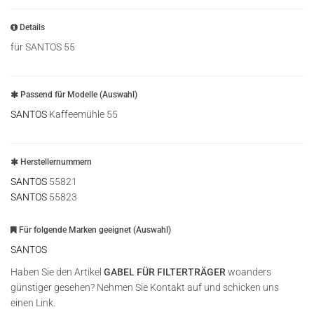
Details
für SANTOS 55
Passend für Modelle (Auswahl)
SANTOS
Kaffeemühle 55
Herstellernummern
SANTOS
55821
SANTOS
55823
Für folgende Marken geeignet (Auswahl)
SANTOS
Haben Sie den Artikel
GABEL FÜR FILTERTRÄGER
woanders
günstiger gesehen? Nehmen Sie Kontakt auf und schicken uns
einen Link.