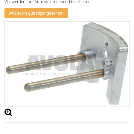
Wir werden Ihre Anfrage umgehend bearbeiten.
Woanders günstiger gesehen?