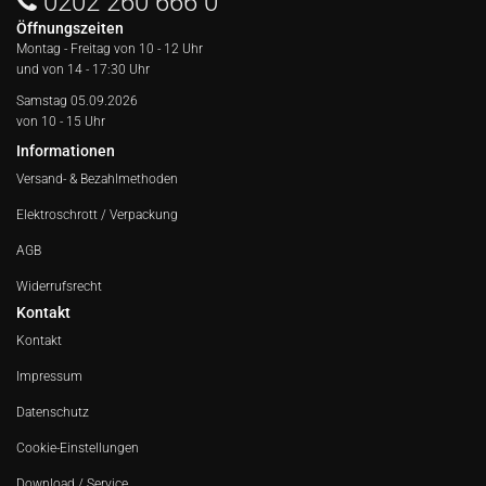
0202 260 666 0
Öffnungszeiten
Montag - Freitag von
10 - 12 Uhr
und von 14 - 17:30 Uhr
Samstag 05.09.2026
von 10 - 15 Uhr
Informationen
Versand- & Bezahlmethoden
Elektroschrott / Verpackung
AGB
Widerrufsrecht
Kontakt
Kontakt
Impressum
Datenschutz
Cookie-Einstellungen
Download / Service