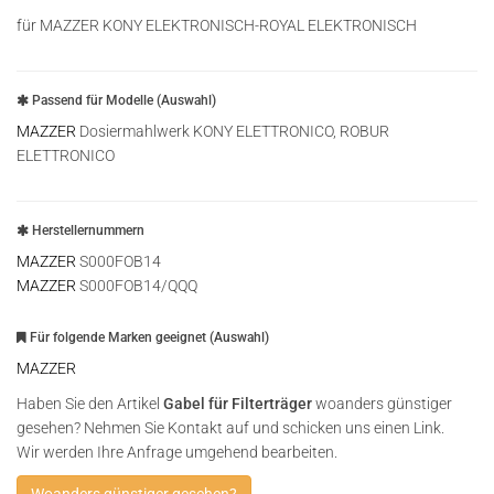
für MAZZER KONY ELEKTRONISCH-ROYAL ELEKTRONISCH
Passend für Modelle (Auswahl)
MAZZER
Dosiermahlwerk KONY ELETTRONICO, ROBUR
ELETTRONICO
Herstellernummern
MAZZER
S000FOB14
MAZZER
S000FOB14/QQQ
Für folgende Marken geeignet (Auswahl)
MAZZER
Haben Sie den Artikel
Gabel für Filterträger
woanders günstiger
gesehen? Nehmen Sie Kontakt auf und schicken uns einen Link.
Wir werden Ihre Anfrage umgehend bearbeiten.