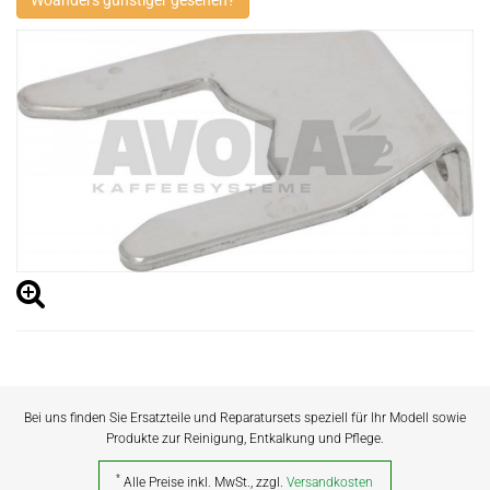
Woanders günstiger gesehen?
Bei uns finden Sie Ersatzteile und Reparatursets speziell für Ihr Modell sowie
Produkte zur Reinigung, Entkalkung und Pflege.
*
Alle Preise inkl. MwSt., zzgl.
Versandkosten